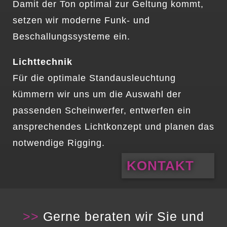
Damit der Ton optimal zur Geltung kommt,
setzen wir moderne Funk- und
Beschallungssysteme ein.
Lichttechnik
Für die optimale Standausleuchtung
kümmern wir uns um die Auswahl der
passenden Scheinwerfer, entwerfen ein
ansprechendes Lichtkonzept und planen das
notwendige Rigging.
KONTAKT
>>
Gerne beraten wir Sie und