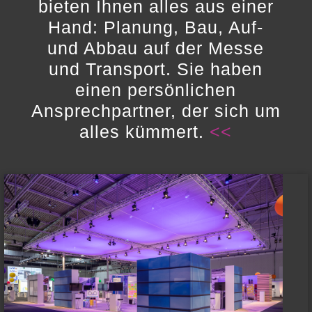
bieten Ihnen alles aus einer
Hand: Planung, Bau, Auf-
und Abbau auf der Messe
und Transport. Sie haben
einen persönlichen
Ansprechpartner, der sich um
alles kümmert.
<<