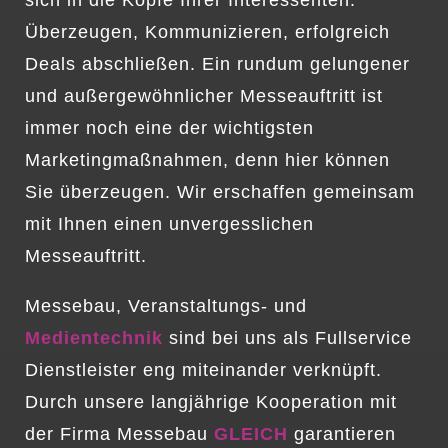
sich in die Köpfe Ihrer Interessenten.
Überzeugen, Kommunizieren, erfolgreich
Deals abschließen. Ein rundum gelungener
und außergewöhnlicher Messeauftritt ist
immer noch eine der wichtigsten
Marketingmaßnahmen, denn hier können
Sie überzeugen. Wir erschaffen gemeinsam
mit Ihnen einen unvergesslichen
Messeauftritt.
Messebau, Veranstaltungs- und
Medientechnik
sind bei uns als Fullservice
Dienstleister eng miteinander verknüpft.
Durch unsere langjährige Kooperation mit
der Firma Messebau
GLEICH
garantieren