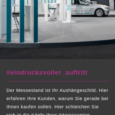
#eindrucksvoller_auftritt
Messebau
Der Messestand ist Ihr Aushängeschild. Hier
erfahren Ihre Kunden, warum Sie gerade bei
Ihnen kaufen sollen. Hier schleichen Sie