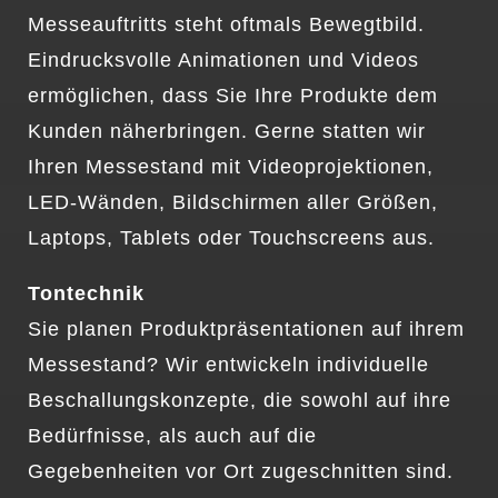
Messeauftritts steht oftmals Bewegtbild.
Eindrucksvolle Animationen und Videos
ermöglichen, dass Sie Ihre Produkte dem
Kunden näherbringen. Gerne statten wir
Ihren Messestand mit Videoprojektionen,
LED-Wänden, Bildschirmen aller Größen,
Laptops, Tablets oder Touchscreens aus.
Tontechnik
Sie planen Produktpräsentationen auf ihrem
Messestand? Wir entwickeln individuelle
Beschallungskonzepte, die sowohl auf ihre
Bedürfnisse, als auch auf die
Gegebenheiten vor Ort zugeschnitten sind.