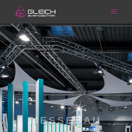
MESSEBAU