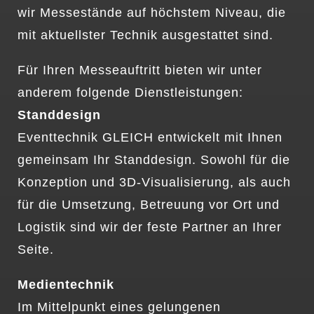
wir Messestände auf höchstem Niveau, die
mit aktuellster Technik ausgestattet sind.
Für Ihren Messeauftritt bieten wir unter
anderem folgende Dienstleistungen:
Standdesign
Eventtechnik GLEICH entwickelt mit Ihnen
gemeinsam Ihr Standdesign. Sowohl für die
Konzeption und 3D-Visualisierung, als auch
für die Umsetzung, Betreuung vor Ort und
Logistik sind wir der feste Partner an Ihrer
Seite.
Medientechnik
Im Mittelpunkt eines gelungenen