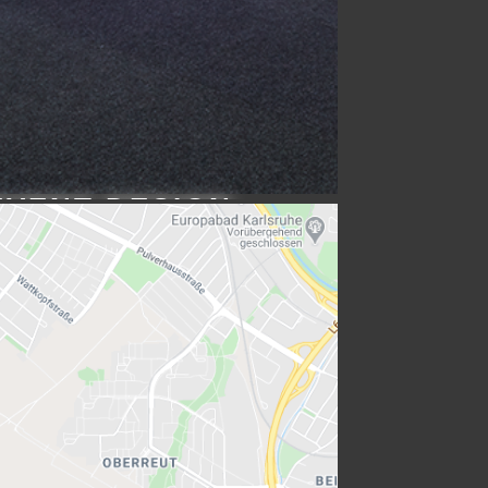
EVENT DESIGN
Erfahren Sie mehr…