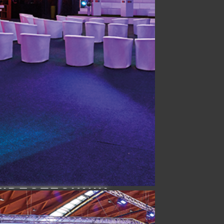
VIDEOTECHNIK
Erfahren Sie mehr…