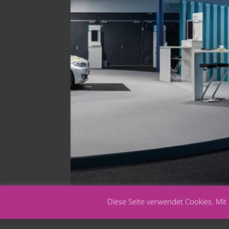
Diese Seite verwendet Cookies. Mi
MESSEBAU