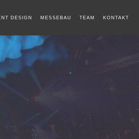
ENT DESIGN
MESSEBAU
TEAM
KONTAKT