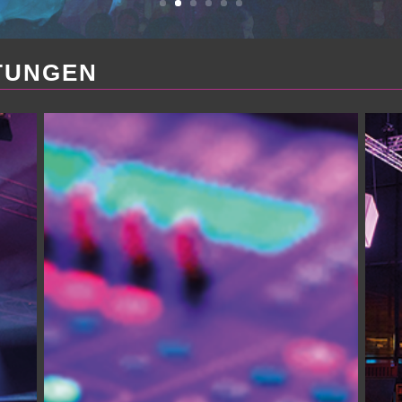
TUNGEN