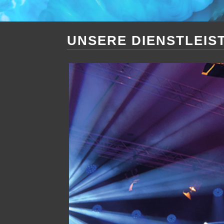
UNSERE DIENSTLEIS