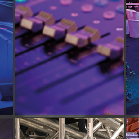
TONTECHNIK
Erfahren Sie mehr…