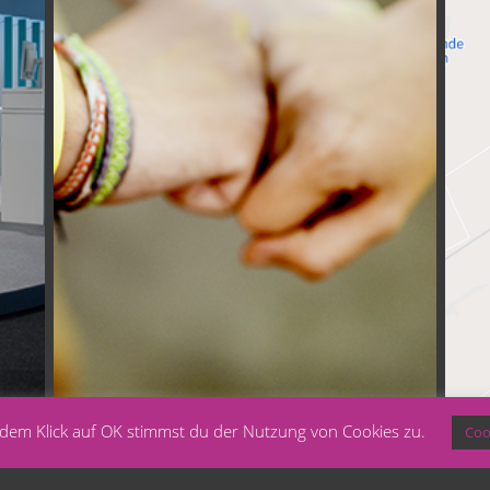
t dem Klick auf OK stimmst du der Nutzung von Cookies zu.
Coo
TEAM